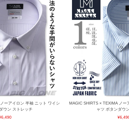
XIMA ノーアイロン 半袖 ニット ワイシ
MAGIC SHIRTS × TEXIMA
ダウン ストレッチ
ャツ ボタンダウ
¥6,490
¥6,49