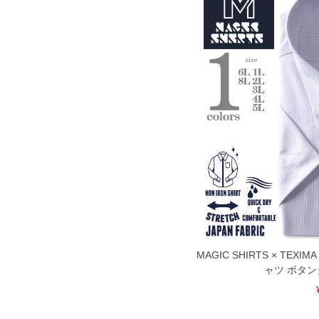
MAGIC SHIRTS × TE
ャツ ボタン