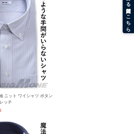
 長袖 ニット ワイシャツ ボタン
トレッチ
0