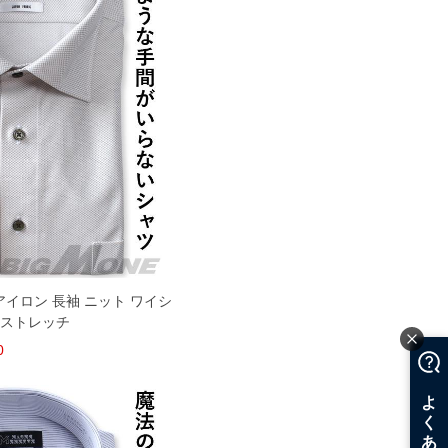
 ノーアイロン 長袖 ニット ワイシ
 ストレッチ
0