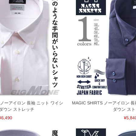
XIMA ノーアイロン 長袖 ニット ワイシ
MAGIC SHIRTS ノーアイロン
ダウン ストレッチ
ダウン ス
¥6,490
¥5,84