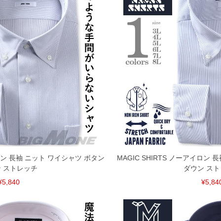
イロン 長袖 ニット ワイシャツ ボタン
MAGIC SHIRTS ノーアイロン
 ストレッチ
ダウン ス
¥5,840
¥5,84