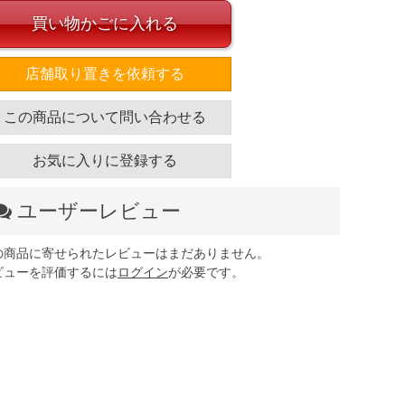
買い物かごに入れる
店舗取り置きを依頼する
この商品について問い合わせる
お気に入りに登録する
ユーザーレビュー
の商品に寄せられたレビューはまだありません。
ビューを評価するには
ログイン
が必要です。