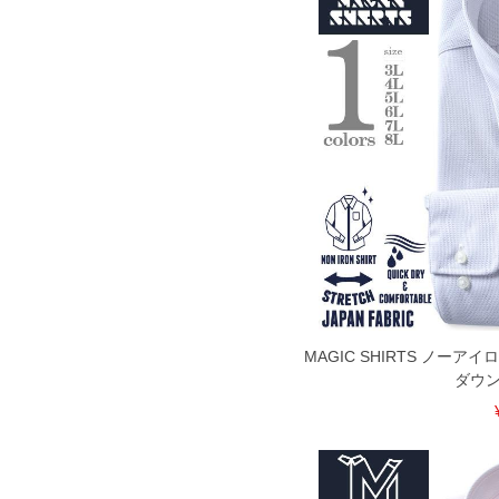
MAGIC SHIRTS ノーア
ダウン