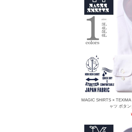
MAGIC SHIRTS × TE
ャツ ボタン