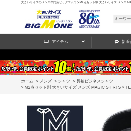
大きいサイズのメンズ専門店ビッグエムワンM2点セット割 大きいサイズ メンズ MAGIC 
アイテム
新着
ホーム
>
メンズ
>
シャツ
>
長袖ビジネスシャツ
>
M2点セット割 大きいサイズ メンズ MAGIC SHIRTS ×