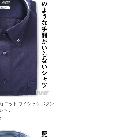
 長袖 ニット ワイシャツ ボタン
トレッチ
0