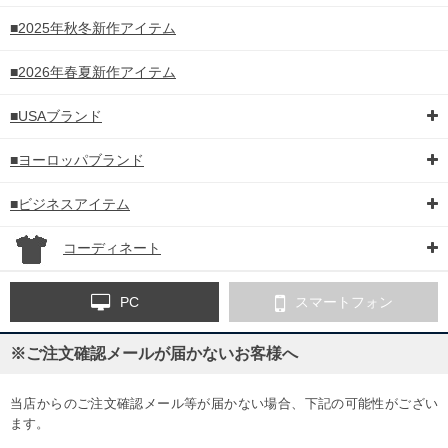
■2025年秋冬新作アイテム
■2026年春夏新作アイテム
■USAブランド
■ヨーロッパブランド
■ビジネスアイテム
コーディネート
PC
スマートフォン
※ご注文確認メールが届かないお客様へ
当店からのご注文確認メール等が届かない場合、下記の可能性がござい
ます。