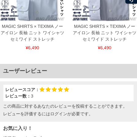
MAGIC SHIRTS × TEXIMA ノー
MAGIC SHIRTS × TEXIMA ノー
アイロン 長袖 ニット ワイシャツ
アイロン 長袖 ニット ワイシャツ
セミワイド ストレッチ
セミワイド ストレッチ
¥6,490
¥6,490
ユーザーレビュー
レビュースコア：
レビュー数：
3
この商品に対するあなたのレビューを投稿することができます。
レビューを評価するには
ログイン
が必要です。
お気に入り！