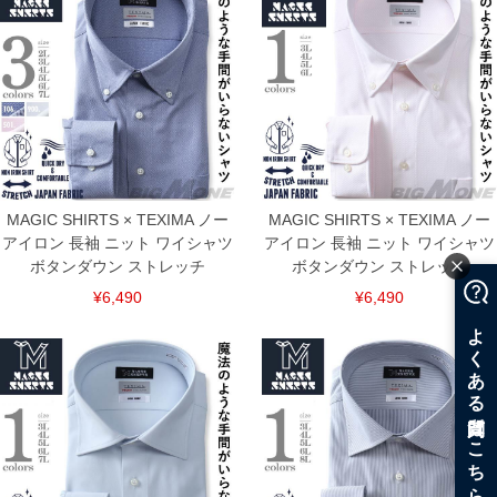
MAGIC SHIRTS × TEXIMA ノー
MAGIC SHIRTS × TEXIMA ノー
アイロン 長袖 ニット ワイシャツ
アイロン 長袖 ニット ワイシャツ
ボタンダウン ストレッチ
ボタンダウン ストレッチ
¥6,490
¥6,490