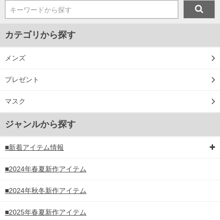
キーワードから探す
カテゴリから探す
メンズ
プレゼント
マスク
ジャンルから探す
■新着アイテム情報
■2024年春夏新作アイテム
■2024年秋冬新作アイテム
■2025年春夏新作アイテム