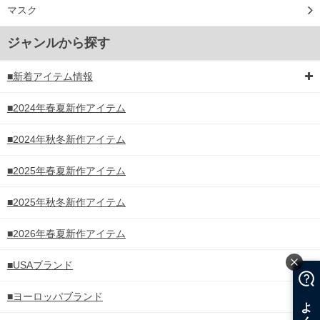
マスク
ジャンルから探す
■新着アイテム情報
■2024年春夏新作アイテム
■2024年秋冬新作アイテム
■2025年春夏新作アイテム
■2025年秋冬新作アイテム
■2026年春夏新作アイテム
■USAブランド
■ヨーロッパブランド