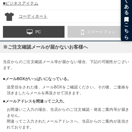
■ビジネスアイテム
コーディネート
PC
スマートフォン
※ご注文確認メールが届かないお客様へ
当店からのご注文確認メール等が届かない場合、下記の可能性がござい
ます。
■メールBOXがいっぱいになっている。
送受信をされた後、メールBOXをご確認ください。その後、ご連絡を
頂きましたらメールを再送させて頂きます。
■メールアドレスを間違ってご入力。
お間違いご入力の場合、当店からのご注文確認・発送ご案内等が届き
ません。
間違ってご入力されたメールアドレスへ、当店からのご案内が送信さ
れております。