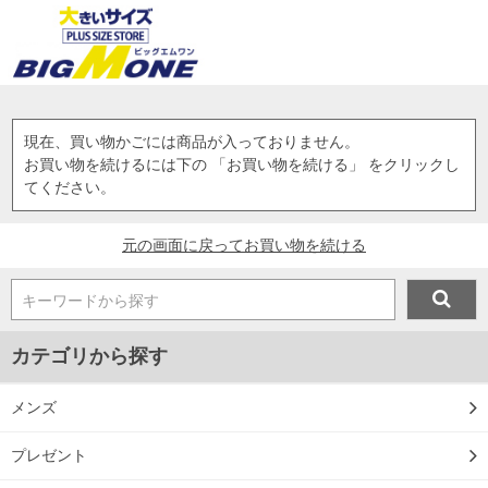
現在、買い物かごには商品が入っておりません。
お買い物を続けるには下の 「お買い物を続ける」 をクリックし
てください。
元の画面に戻ってお買い物を続ける
キーワードから探す
カテゴリから探す
メンズ
プレゼント