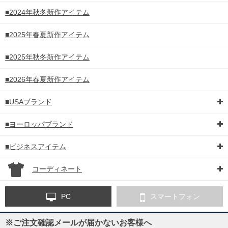
■2024年秋冬新作アイテム
■2025年春夏新作アイテム
■2025年秋冬新作アイテム
■2026年春夏新作アイテム
■USAブランド
■ヨーロッパブランド
■ビジネスアイテム
コーディネート
PC
スマートフォン
※ご注文確認メールが届かないお客様へ