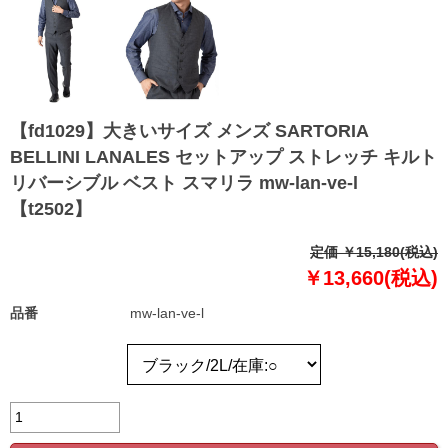
【fd1029】大きいサイズ メンズ SARTORIA
BELLINI LANALES セットアップ ストレッチ キルト
リバーシブル ベスト スマリラ mw-lan-ve-l
【t2502】
定価 ￥15,180(税込)
￥13,660(税込)
品番
mw-lan-ve-l