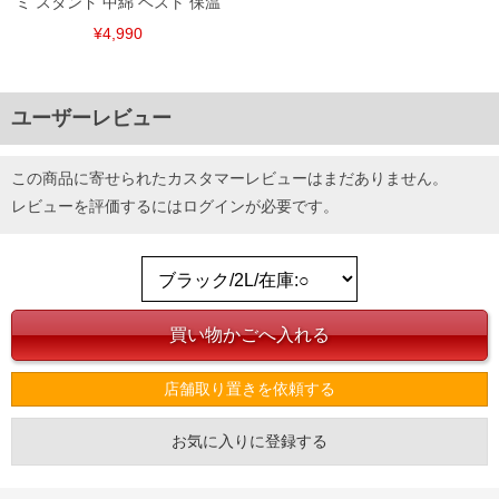
ミ スタンド 中綿 ベスト 保温
¥4,990
ユーザーレビュー
この商品に寄せられたカスタマーレビューはまだありません。
レビューを評価するには
ログイン
が必要です。
店舗取り置きを依頼する
お気に入りに登録する