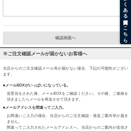
※ご注文確認メールが届かないお客様へ
当店からのご注文確認メール等が届かない場合、下記の可能性がござい
ます。
■メールBOXがいっぱいになっている。
送受信をされた後、メールBOXをご確認ください。その後、ご連絡を
頂きましたらメールを再送させて頂きます。
■メールアドレスを間違ってご入力。
お間違いご入力の場合、当店からのご注文確認・発送ご案内等が届き
ません。
間違ってご入力されたメールアドレスへ、当店からのご案内が送信さ