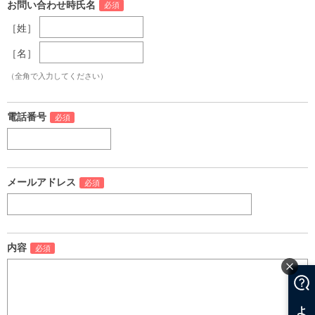
お問い合わせ時氏名
［姓］
［名］
（全角で入力してください）
電話番号
メールアドレス
内容