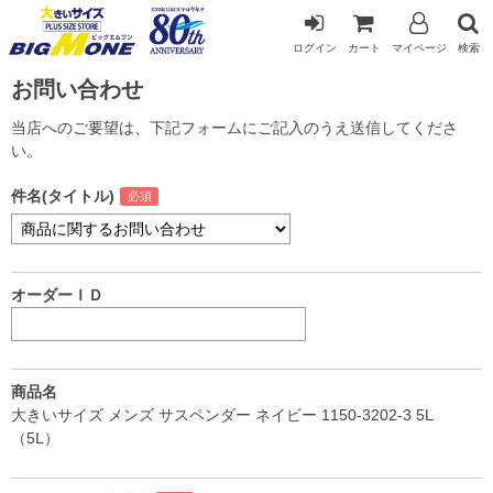
ログイン
カート
マイページ
検索
お問い合わせ
当店へのご要望は、下記フォームにご記入のうえ送信してくださ
い。
件名(タイトル)
オーダーＩＤ
商品名
大きいサイズ メンズ サスペンダー ネイビー 1150-3202-3 5L
（5L）