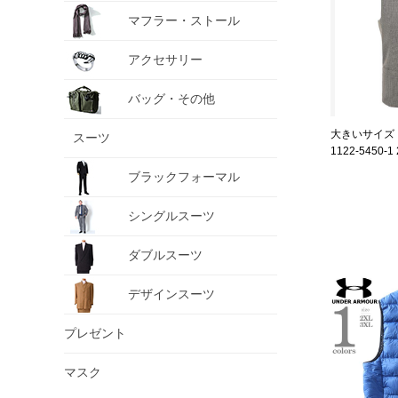
マフラー・ストール
アクセサリー
バッグ・その他
大きいサイズ 
スーツ
1122-5450-1 
ブラックフォーマル
シングルスーツ
ダブルスーツ
デザインスーツ
プレゼント
マスク