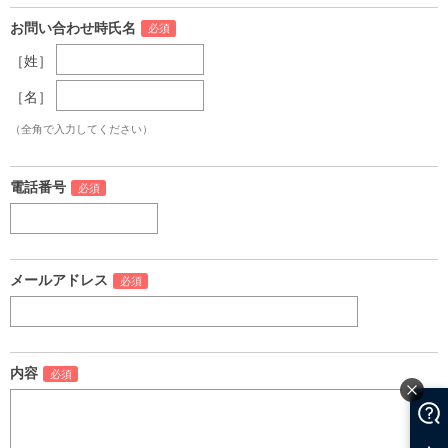
お問い合わせ時氏名
［姓］
［名］
（全角で入力してください）
電話番号
メールアドレス
内容