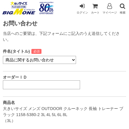
ログイン
カート
マイページ
検索
お問い合わせ
当店へのご要望は、下記フォームにご記入のうえ送信してくださ
い。
件名(タイトル)
オーダーＩＤ
商品名
大きいサイズ メンズ OUTDOOR クルーネック 長袖 トレーナー ブ
ラック 1158-5380-2 3L 4L 5L 6L 8L
（3L）