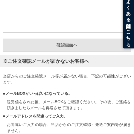
※ご注文確認メールが届かないお客様へ
当店からのご注文確認メール等が届かない場合、下記の可能性がござい
ます。
■メールBOXがいっぱいになっている。
送受信をされた後、メールBOXをご確認ください。その後、ご連絡を
頂きましたらメールを再送させて頂きます。
■メールアドレスを間違ってご入力。
お間違いご入力の場合、当店からのご注文確認・発送ご案内等が届き
ません。