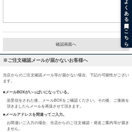
※ご注文確認メールが届かないお客様へ
当店からのご注文確認メール等が届かない場合、下記の可能性がござい
ます。
■メールBOXがいっぱいになっている。
送受信をされた後、メールBOXをご確認ください。その後、ご連絡を
頂きましたらメールを再送させて頂きます。
■メールアドレスを間違ってご入力。
お間違いご入力の場合、当店からのご注文確認・発送ご案内等が届き
ません。