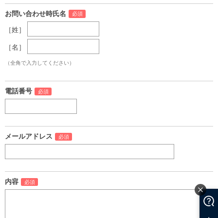
お問い合わせ時氏名
［姓］
［名］
（全角で入力してください）
電話番号
メールアドレス
内容