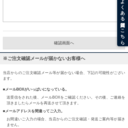
※ご注文確認メールが届かないお客様へ
当店からのご注文確認メール等が届かない場合、下記の可能性がござい
ます。
■メールBOXがいっぱいになっている。
送受信をされた後、メールBOXをご確認ください。その後、ご連絡を
頂きましたらメールを再送させて頂きます。
■メールアドレスを間違ってご入力。
お間違いご入力の場合、当店からのご注文確認・発送ご案内等が届き
ません。