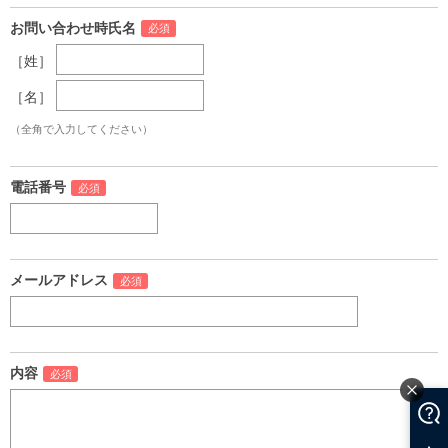
お問い合わせ時氏名
［姓］
［名］
（全角で入力してください）
電話番号
メールアドレス
内容