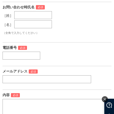
お問い合わせ時氏名
［姓］
［名］
（全角で入力してください）
電話番号
メールアドレス
内容