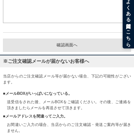
※ご注文確認メールが届かないお客様へ
当店からのご注文確認メール等が届かない場合、下記の可能性がござい
ます。
■メールBOXがいっぱいになっている。
送受信をされた後、メールBOXをご確認ください。その後、ご連絡を
頂きましたらメールを再送させて頂きます。
■メールアドレスを間違ってご入力。
お間違いご入力の場合、当店からのご注文確認・発送ご案内等が届き
ません。