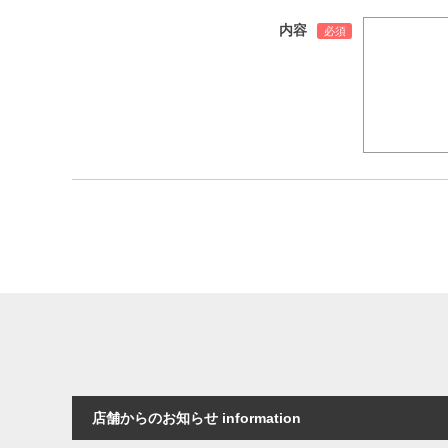
内容
店舗からのお知らせ information