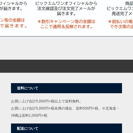
送料について
お買い上げ合計5,000円+税以上で送料無料。
お買い上げ合計5,000円+税未満の場合、送料500円+税、※北海道・
沖縄は送料1,000円+税
配送について