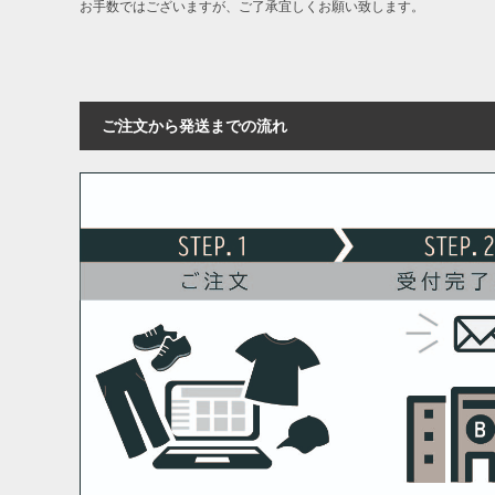
お手数ではございますが、ご了承宜しくお願い致します。
ご注文から発送までの流れ