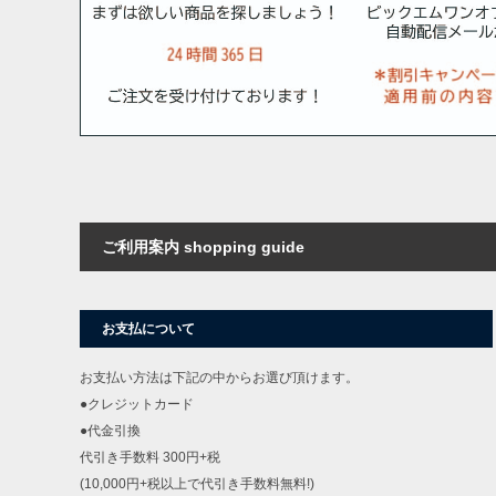
ご利用案内 shopping guide
お支払について
お支払い方法は下記の中からお選び頂けます。
●クレジットカード
●代金引換
代引き手数料 300円+税
(10,000円+税以上で代引き手数料無料!)