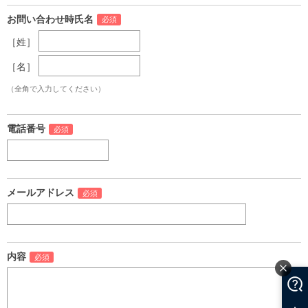
お問い合わせ時氏名
［姓］
［名］
（全角で入力してください）
電話番号
メールアドレス
内容