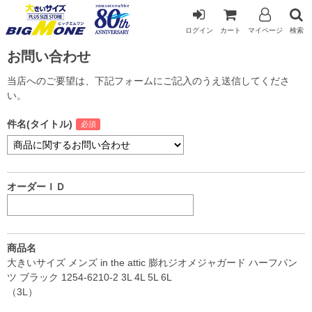
ログイン
カート
マイページ
検索
お問い合わせ
当店へのご要望は、下記フォームにご記入のうえ送信してくださ
い。
件名(タイトル)
オーダーＩＤ
商品名
大きいサイズ メンズ in the attic 膨れジオメジャガード ハーフパン
ツ ブラック 1254-6210-2 3L 4L 5L 6L
（3L）