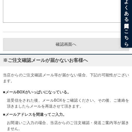
※ご注文確認メールが届かないお客様へ
当店からのご注文確認メール等が届かない場合、下記の可能性がござい
ます。
■メールBOXがいっぱいになっている。
送受信をされた後、メールBOXをご確認ください。その後、ご連絡を
頂きましたらメールを再送させて頂きます。
■メールアドレスを間違ってご入力。
お間違いご入力の場合、当店からのご注文確認・発送ご案内等が届き
ません。