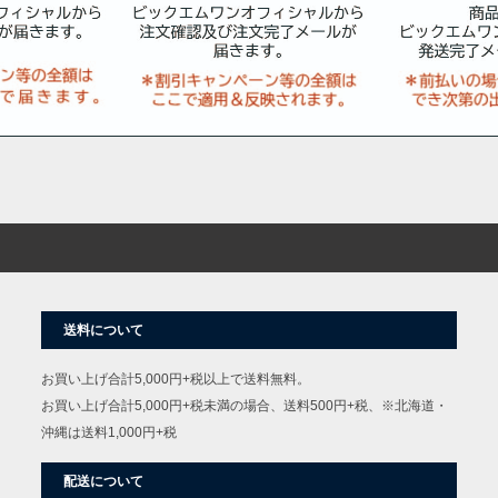
送料について
お買い上げ合計5,000円+税以上で送料無料。
お買い上げ合計5,000円+税未満の場合、送料500円+税、※北海道・
沖縄は送料1,000円+税
配送について