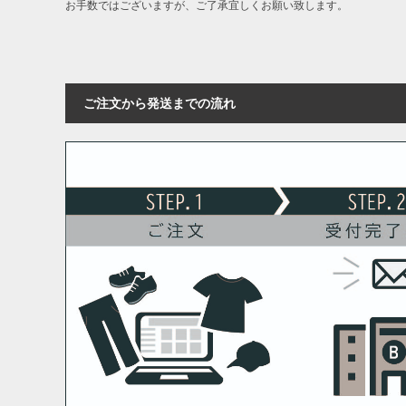
お手数ではございますが、ご了承宜しくお願い致します。
ご注文から発送までの流れ