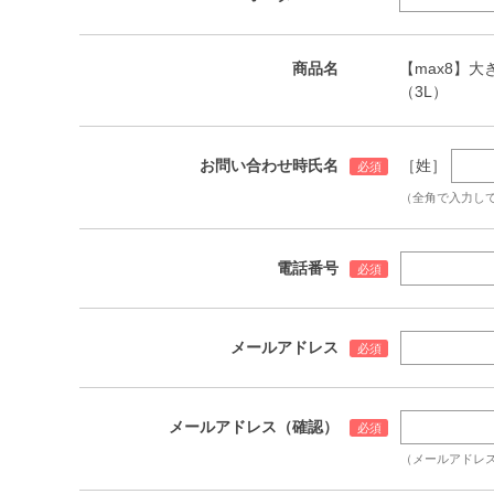
商品名
【max8】大き
（3L）
お問い合わせ時氏名
［姓］
（全角で入力し
電話番号
メールアドレス
メールアドレス（確認）
（メールアドレ