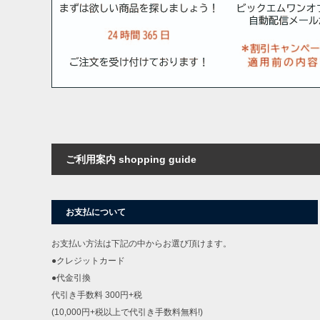
ご利用案内 shopping guide
お支払について
お支払い方法は下記の中からお選び頂けます。
●クレジットカード
●代金引換
代引き手数料 300円+税
(10,000円+税以上で代引き手数料無料!)