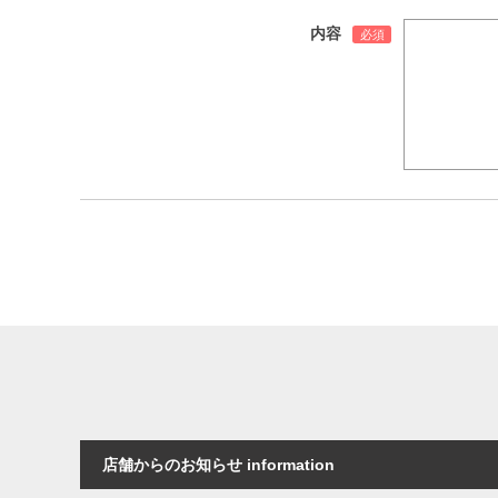
内容
店舗からのお知らせ information