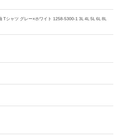
 グレー×ホワイト 1258-5300-1 3L 4L 5L 6L 8L