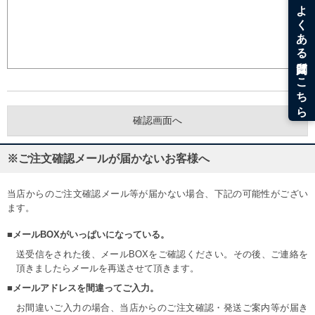
※ご注文確認メールが届かないお客様へ
当店からのご注文確認メール等が届かない場合、下記の可能性がござい
ます。
■メールBOXがいっぱいになっている。
送受信をされた後、メールBOXをご確認ください。その後、ご連絡を
頂きましたらメールを再送させて頂きます。
■メールアドレスを間違ってご入力。
お間違いご入力の場合、当店からのご注文確認・発送ご案内等が届き