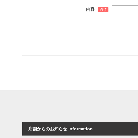
内容
店舗からのお知らせ information