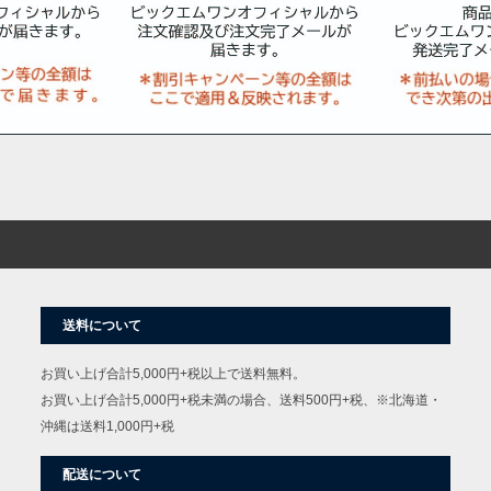
送料について
お買い上げ合計5,000円+税以上で送料無料。
お買い上げ合計5,000円+税未満の場合、送料500円+税、※北海道・
沖縄は送料1,000円+税
配送について