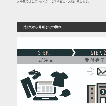
お手数ではございますが、ご了承宜しくお願い致します。
ご注文から発送までの流れ