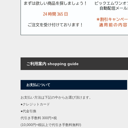
ご利用案内 shopping guide
お支払について
お支払い方法は下記の中からお選び頂けます。
●クレジットカード
●代金引換
代引き手数料 300円+税
(10,000円+税以上で代引き手数料無料!)