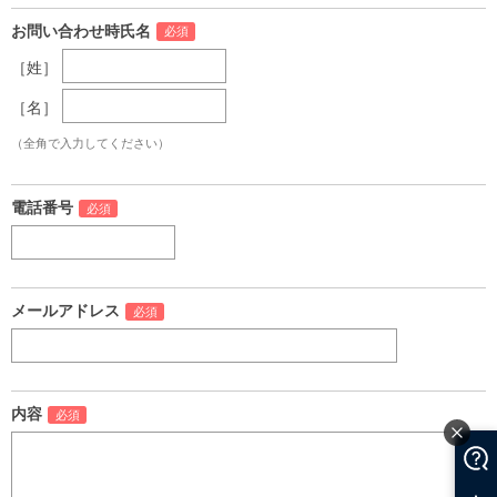
お問い合わせ時氏名
［姓］
［名］
（全角で入力してください）
電話番号
メールアドレス
内容