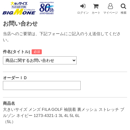
ログイン
カート
マイページ
検索
お問い合わせ
当店へのご要望は、下記フォームにご記入のうえ送信してくださ
い。
件名(タイトル)
オーダーＩＤ
商品名
大きいサイズ メンズ FILA GOLF 袖脱着 裏メッシュ ストレッチ ブ
ルゾン ネイビー 1273-4321-1 3L 4L 5L 6L
（5L）