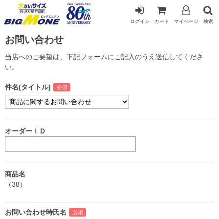
ログイン
カート
マイページ
検索
お問い合わせ
当店へのご要望は、下記フォームにご記入のうえ送信してくださ
い。
件名(タイトル)
オーダーＩＤ
商品名
（38）
お問い合わせ時氏名