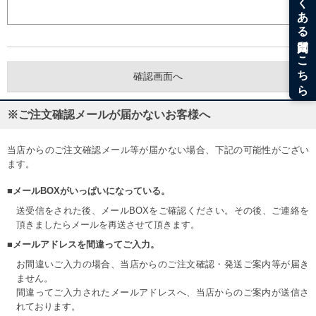
※ご注文確認メールが届かないお客様へ
当店からのご注文確認メール等が届かない場合、下記の可能性がござい
ます。
■メールBOXがいっぱいになっている。
送受信をされた後、メールBOXをご確認ください。その後、ご連絡を
頂きましたらメールを再送させて頂きます。
■メールアドレスを間違ってご入力。
お間違いご入力の場合、当店からのご注文確認・発送ご案内等が届き
ません。
間違ってご入力されたメールアドレスへ、当店からのご案内が送信さ
れております。