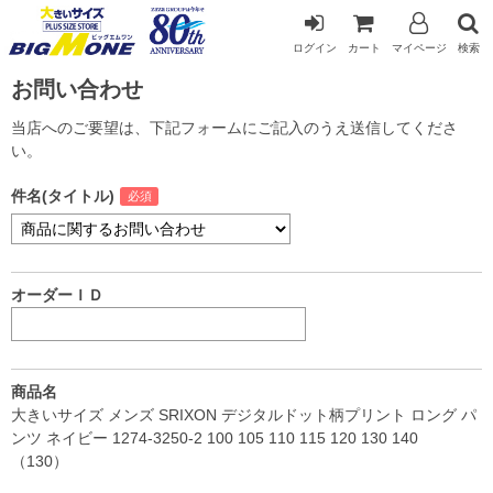
ログイン
カート
マイページ
検索
お問い合わせ
当店へのご要望は、下記フォームにご記入のうえ送信してくださ
い。
件名(タイトル)
オーダーＩＤ
商品名
大きいサイズ メンズ SRIXON デジタルドット柄プリント ロング パ
ンツ ネイビー 1274-3250-2 100 105 110 115 120 130 140
（130）