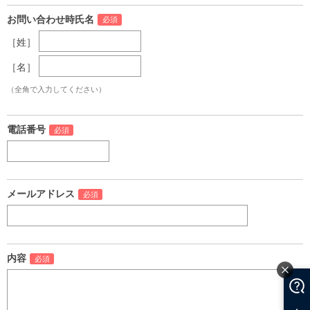
お問い合わせ時氏名
［姓］
［名］
（全角で入力してください）
電話番号
メールアドレス
内容