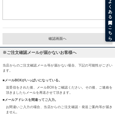
※ご注文確認メールが届かないお客様へ
当店からのご注文確認メール等が届かない場合、下記の可能性がござい
ます。
■メールBOXがいっぱいになっている。
送受信をされた後、メールBOXをご確認ください。その後、ご連絡を
頂きましたらメールを再送させて頂きます。
■メールアドレスを間違ってご入力。
お間違いご入力の場合、当店からのご注文確認・発送ご案内等が届き
ません。