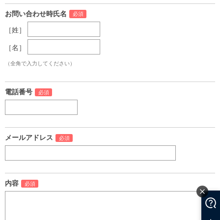
お問い合わせ時氏名
［姓］
［名］
（全角で入力してください）
電話番号
メールアドレス
内容