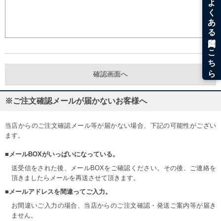
※ご注文確認メールが届かないお客様へ
当店からのご注文確認メール等が届かない場合、下記の可能性がござい
ます。
■メールBOXがいっぱいになっている。
送受信をされた後、メールBOXをご確認ください。その後、ご連絡を
頂きましたらメールを再送させて頂きます。
■メールアドレスを間違ってご入力。
お間違いご入力の場合、当店からのご注文確認・発送ご案内等が届き
ません。