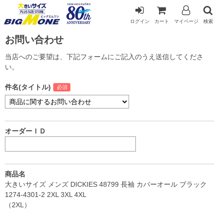
ログイン
カート
マイページ
検索
お問い合わせ
当店へのご要望は、下記フォームにご記入のうえ送信してくださ
い。
件名(タイトル)
オーダーＩＤ
商品名
大きいサイズ メンズ DICKIES 48799 長袖 カバーオール ブラック
1274-4301-2 2XL 3XL 4XL
（2XL）