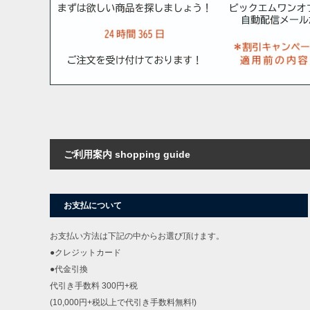
ご利用案内 shopping guide
お支払について
お支払い方法は下記の中からお選び頂けます。
●クレジットカード
●代金引換
代引き手数料 300円+税
(10,000円+税以上で代引き手数料無料!)