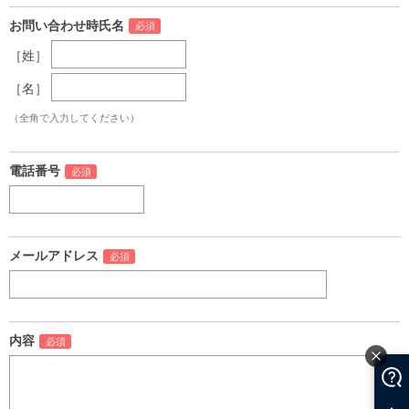
お問い合わせ時氏名
［姓］
［名］
（全角で入力してください）
電話番号
メールアドレス
内容