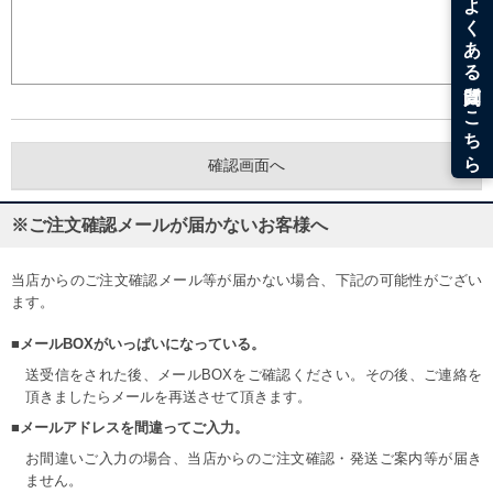
※ご注文確認メールが届かないお客様へ
当店からのご注文確認メール等が届かない場合、下記の可能性がござい
ます。
■メールBOXがいっぱいになっている。
送受信をされた後、メールBOXをご確認ください。その後、ご連絡を
頂きましたらメールを再送させて頂きます。
■メールアドレスを間違ってご入力。
お間違いご入力の場合、当店からのご注文確認・発送ご案内等が届き
ません。