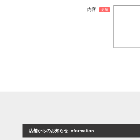
内容
店舗からのお知らせ information