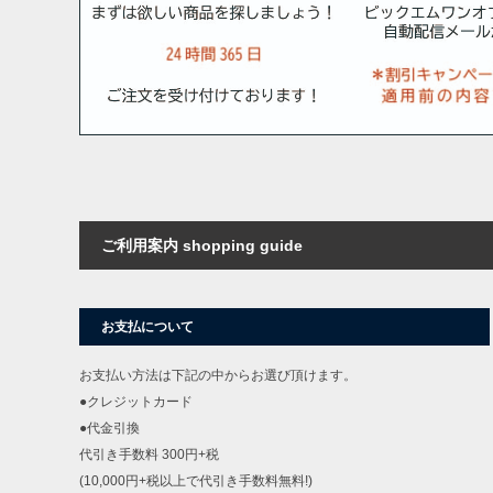
ご利用案内 shopping guide
お支払について
お支払い方法は下記の中からお選び頂けます。
●クレジットカード
●代金引換
代引き手数料 300円+税
(10,000円+税以上で代引き手数料無料!)