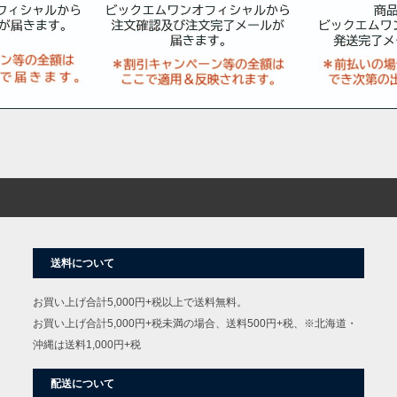
送料について
お買い上げ合計5,000円+税以上で送料無料。
お買い上げ合計5,000円+税未満の場合、送料500円+税、※北海道・
沖縄は送料1,000円+税
配送について