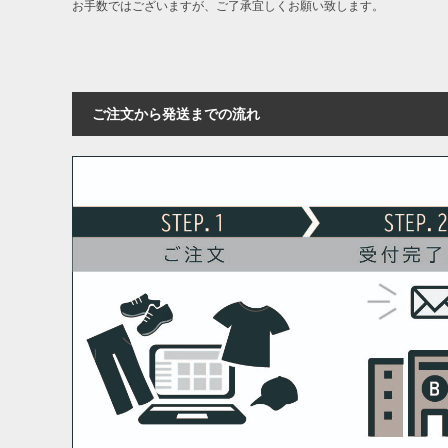
お手数ではございますが、ご了承宜しくお願い致します。
ご注文から発送までの流れ