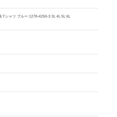
 ブルー 1278-4250-3 3L 4L 5L 6L