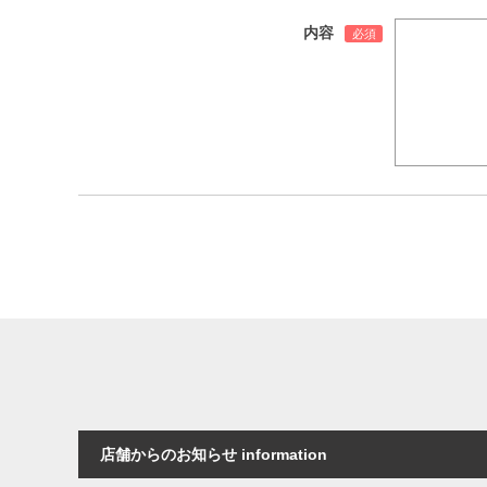
内容
店舗からのお知らせ information