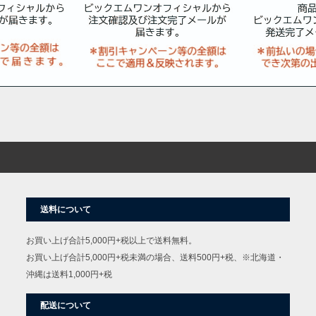
送料について
お買い上げ合計5,000円+税以上で送料無料。
お買い上げ合計5,000円+税未満の場合、送料500円+税、※北海道・
沖縄は送料1,000円+税
配送について