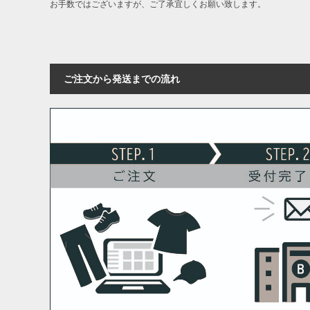
お手数ではございますが、ご了承宜しくお願い致します。
ご注文から発送までの流れ