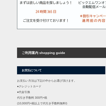
ご利用案内 shopping guide
お支払について
お支払い方法は下記の中からお選び頂けます。
●クレジットカード
●代金引換
代引き手数料 300円+税
(10,000円+税以上で代引き手数料無料!)