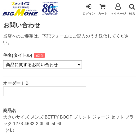
ログイン
カート
マイページ
検索
お問い合わせ
当店へのご要望は、下記フォームにご記入のうえ送信してくださ
い。
件名(タイトル)
オーダーＩＤ
商品名
大きいサイズ メンズ BETTY BOOP プリント ジャージ セット ブラ
ック 1278-4632-2 3L 4L 5L 6L
（4L）