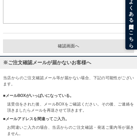
※ご注文確認メールが届かないお客様へ
当店からのご注文確認メール等が届かない場合、下記の可能性がござい
ます。
■メールBOXがいっぱいになっている。
送受信をされた後、メールBOXをご確認ください。その後、ご連絡を
頂きましたらメールを再送させて頂きます。
■メールアドレスを間違ってご入力。
お間違いご入力の場合、当店からのご注文確認・発送ご案内等が届き
ません。