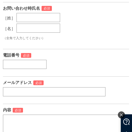
お問い合わせ時氏名
［姓］
［名］
（全角で入力してください）
電話番号
メールアドレス
内容