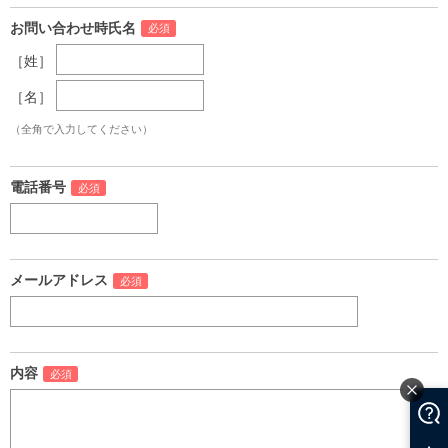
お問い合わせ時氏名
［姓］
［名］
（全角で入力してください）
電話番号
メールアドレス
内容