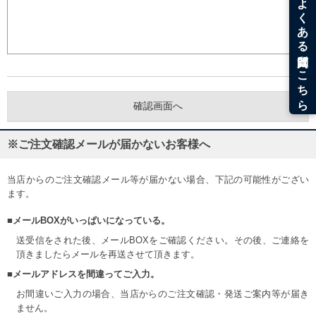
※ご注文確認メールが届かないお客様へ
当店からのご注文確認メール等が届かない場合、下記の可能性がござい
ます。
■メールBOXがいっぱいになっている。
送受信をされた後、メールBOXをご確認ください。その後、ご連絡を
頂きましたらメールを再送させて頂きます。
■メールアドレスを間違ってご入力。
お間違いご入力の場合、当店からのご注文確認・発送ご案内等が届き
ません。