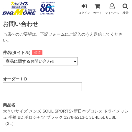
ログイン
カート
マイページ
検索
お問い合わせ
当店へのご要望は、下記フォームにご記入のうえ送信してくださ
い。
件名(タイトル)
オーダーＩＤ
商品名
大きいサイズ メンズ SOUL SPORTS×新日本プロレス ドライメッシ
ュ 半袖 BD ポロシャツ ブラック 1278-5213-1 3L 4L 5L 6L 8L
（3L）