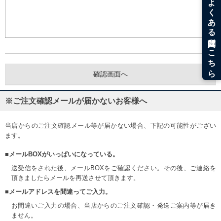
※ご注文確認メールが届かないお客様へ
当店からのご注文確認メール等が届かない場合、下記の可能性がござい
ます。
■メールBOXがいっぱいになっている。
送受信をされた後、メールBOXをご確認ください。その後、ご連絡を
頂きましたらメールを再送させて頂きます。
■メールアドレスを間違ってご入力。
お間違いご入力の場合、当店からのご注文確認・発送ご案内等が届き
ません。