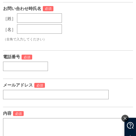
お問い合わせ時氏名
［姓］
［名］
（全角で入力してください）
電話番号
メールアドレス
内容