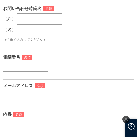
お問い合わせ時氏名
［姓］
［名］
（全角で入力してください）
電話番号
メールアドレス
内容