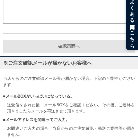
※ご注文確認メールが届かないお客様へ
当店からのご注文確認メール等が届かない場合、下記の可能性がござい
ます。
■メールBOXがいっぱいになっている。
送受信をされた後、メールBOXをご確認ください。その後、ご連絡を
頂きましたらメールを再送させて頂きます。
■メールアドレスを間違ってご入力。
お間違いご入力の場合、当店からのご注文確認・発送ご案内等が届き
ません。