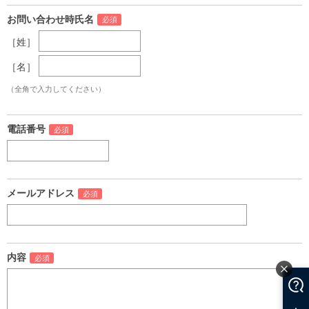
お問い合わせ時氏名
［姓］
［名］
（全角で入力してください）
電話番号
メールアドレス
内容