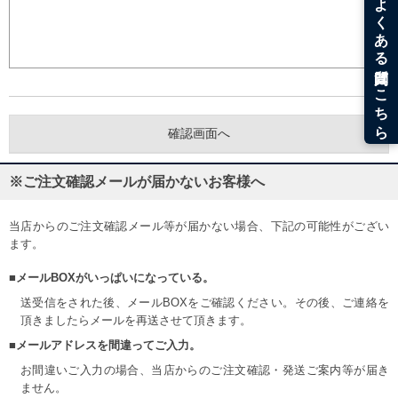
※ご注文確認メールが届かないお客様へ
当店からのご注文確認メール等が届かない場合、下記の可能性がござい
ます。
■メールBOXがいっぱいになっている。
送受信をされた後、メールBOXをご確認ください。その後、ご連絡を
頂きましたらメールを再送させて頂きます。
■メールアドレスを間違ってご入力。
お間違いご入力の場合、当店からのご注文確認・発送ご案内等が届き
ません。