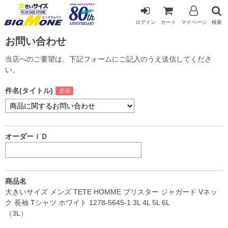
ログイン
カート
マイページ
検索
お問い合わせ
当店へのご要望は、下記フォームにご記入のうえ送信してくださ
い。
件名(タイトル)
オーダーＩＤ
商品名
大きいサイズ メンズ TETE HOMME ブリスター ジャガード Vネッ
ク 長袖 Tシャツ ホワイト 1278-5645-1 3L 4L 5L 6L
（3L）