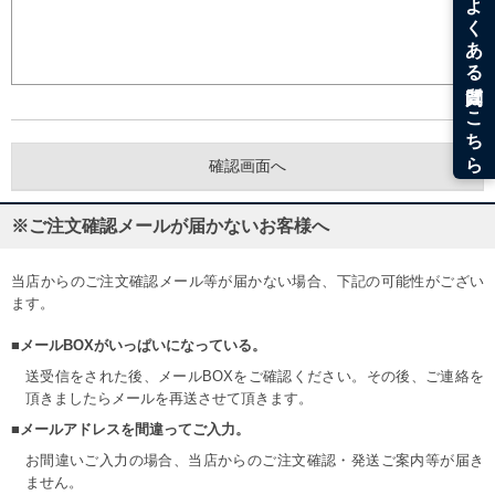
※ご注文確認メールが届かないお客様へ
当店からのご注文確認メール等が届かない場合、下記の可能性がござい
ます。
■メールBOXがいっぱいになっている。
送受信をされた後、メールBOXをご確認ください。その後、ご連絡を
頂きましたらメールを再送させて頂きます。
■メールアドレスを間違ってご入力。
お間違いご入力の場合、当店からのご注文確認・発送ご案内等が届き
ません。