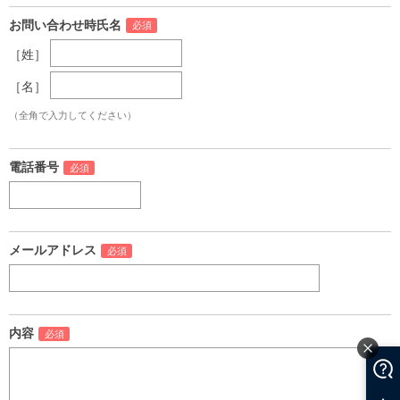
お問い合わせ時氏名
［姓］
［名］
（全角で入力してください）
電話番号
メールアドレス
内容