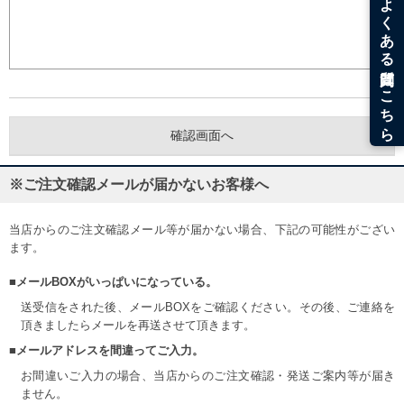
※ご注文確認メールが届かないお客様へ
当店からのご注文確認メール等が届かない場合、下記の可能性がござい
ます。
■メールBOXがいっぱいになっている。
送受信をされた後、メールBOXをご確認ください。その後、ご連絡を
頂きましたらメールを再送させて頂きます。
■メールアドレスを間違ってご入力。
お間違いご入力の場合、当店からのご注文確認・発送ご案内等が届き
ません。