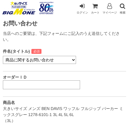
ログイン
カート
マイページ
検索
お問い合わせ
当店へのご要望は、下記フォームにご記入のうえ送信してくださ
い。
件名(タイトル)
オーダーＩＤ
商品名
大きいサイズ メンズ BEN DAVIS ワッフル フルジップ パーカー ミ
ックスグレー 1278-6101-1 3L 4L 5L 6L
（3L）