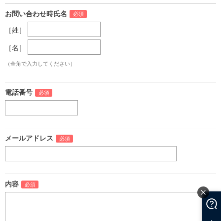
お問い合わせ時氏名
［姓］
［名］
（全角で入力してください）
電話番号
メールアドレス
内容