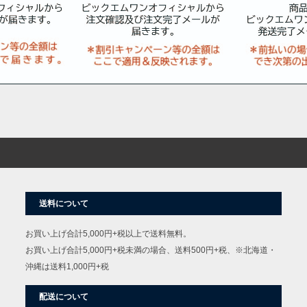
送料について
お買い上げ合計5,000円+税以上で送料無料。
お買い上げ合計5,000円+税未満の場合、送料500円+税、※北海道・
沖縄は送料1,000円+税
配送について