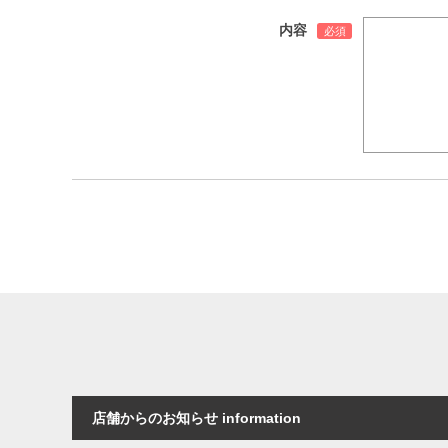
内容
店舗からのお知らせ information