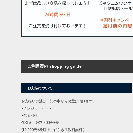
ご利用案内 shopping guide
お支払について
お支払い方法は下記の中からお選び頂けます。
●クレジットカード
●代金引換
代引き手数料 300円+税
(10,000円+税以上で代引き手数料無料!)