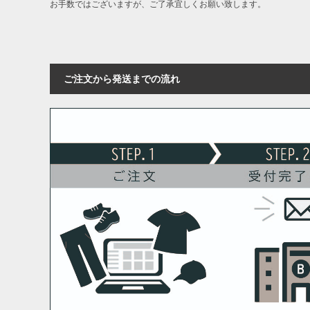
お手数ではございますが、ご了承宜しくお願い致します。
ご注文から発送までの流れ