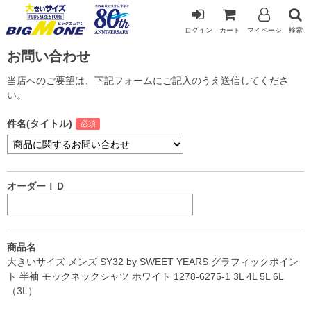
ログイン
カート
マイページ
検索
お問い合わせ
当店へのご要望は、下記フォームにご記入のうえ送信してくださ
い。
件名(タイトル)
オーダーＩＤ
商品名
大きいサイズ メンズ SY32 by SWEET YEARS グラフィックポイン
ト 半袖 モックネックシャツ ホワイト 1278-6275-1 3L 4L 5L 6L
（3L）