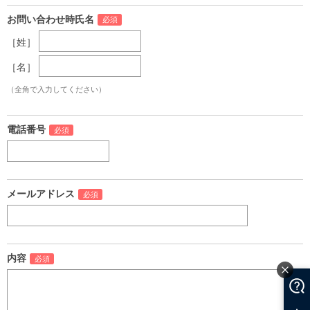
お問い合わせ時氏名
［姓］
［名］
（全角で入力してください）
電話番号
メールアドレス
内容