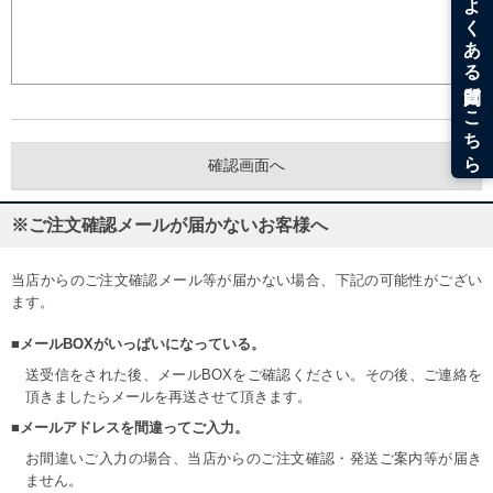
※ご注文確認メールが届かないお客様へ
当店からのご注文確認メール等が届かない場合、下記の可能性がござい
ます。
■メールBOXがいっぱいになっている。
送受信をされた後、メールBOXをご確認ください。その後、ご連絡を
頂きましたらメールを再送させて頂きます。
■メールアドレスを間違ってご入力。
お間違いご入力の場合、当店からのご注文確認・発送ご案内等が届き
ません。