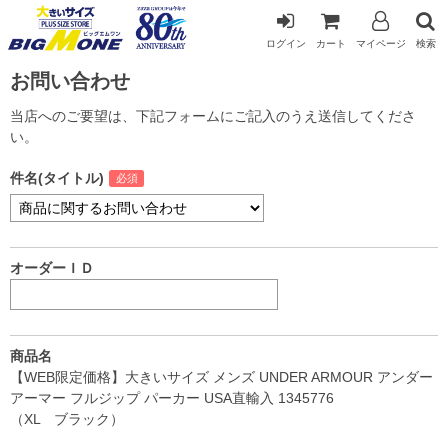
ログイン
カート
マイページ
検索
お問い合わせ
当店へのご要望は、下記フォームにご記入のうえ送信してくださ
い。
件名(タイトル)
オーダーＩＤ
商品名
【WEB限定価格】大きいサイズ メンズ UNDER ARMOUR アンダー
アーマー フルジップ パーカー USA直輸入 1345776
（XL ブラック）