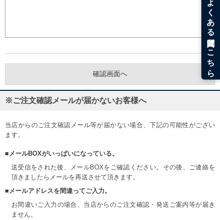
※ご注文確認メールが届かないお客様へ
当店からのご注文確認メール等が届かない場合、下記の可能性がござい
ます。
■メールBOXがいっぱいになっている。
送受信をされた後、メールBOXをご確認ください。その後、ご連絡を
頂きましたらメールを再送させて頂きます。
■メールアドレスを間違ってご入力。
お間違いご入力の場合、当店からのご注文確認・発送ご案内等が届き
ません。