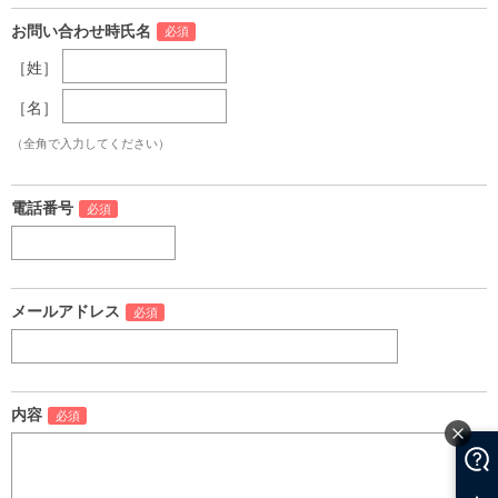
お問い合わせ時氏名
［姓］
［名］
（全角で入力してください）
電話番号
メールアドレス
内容