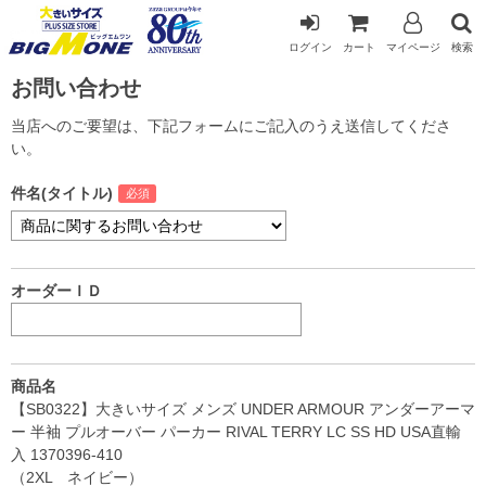
ログイン
カート
マイページ
検索
お問い合わせ
当店へのご要望は、下記フォームにご記入のうえ送信してくださ
い。
件名(タイトル)
オーダーＩＤ
商品名
【SB0322】大きいサイズ メンズ UNDER ARMOUR アンダーアーマ
ー 半袖 プルオーバー パーカー RIVAL TERRY LC SS HD USA直輸
入 1370396-410
（2XL ネイビー）