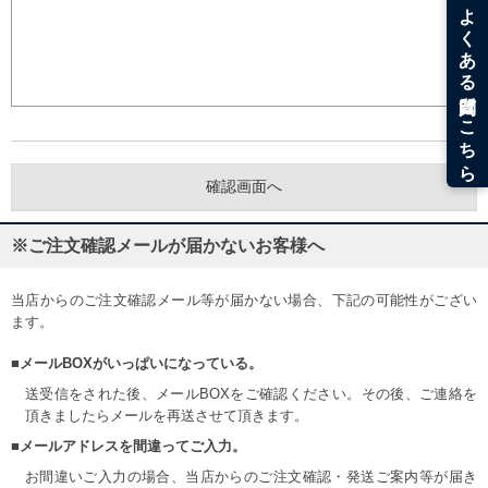
※ご注文確認メールが届かないお客様へ
当店からのご注文確認メール等が届かない場合、下記の可能性がござい
ます。
■メールBOXがいっぱいになっている。
送受信をされた後、メールBOXをご確認ください。その後、ご連絡を
頂きましたらメールを再送させて頂きます。
■メールアドレスを間違ってご入力。
お間違いご入力の場合、当店からのご注文確認・発送ご案内等が届き