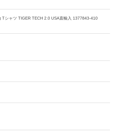
 TIGER TECH 2.0 USA直輸入 1377843-410