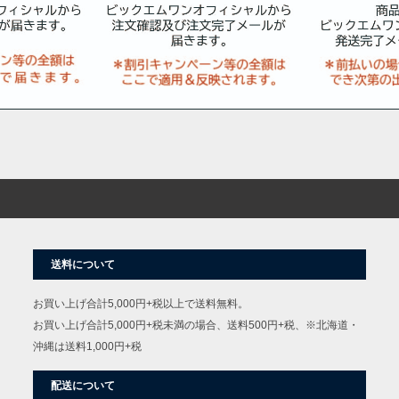
送料について
お買い上げ合計5,000円+税以上で送料無料。
お買い上げ合計5,000円+税未満の場合、送料500円+税、※北海道・
沖縄は送料1,000円+税
配送について