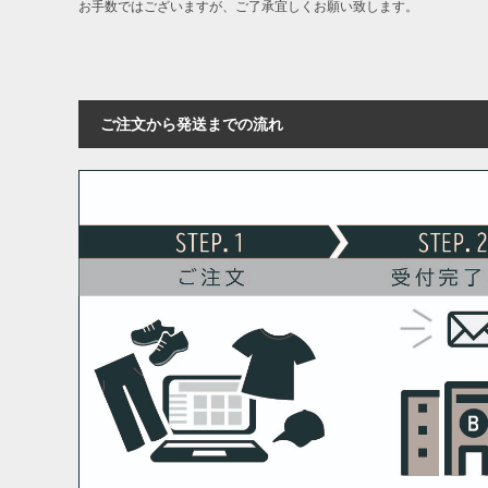
お手数ではございますが、ご了承宜しくお願い致します。
ご注文から発送までの流れ