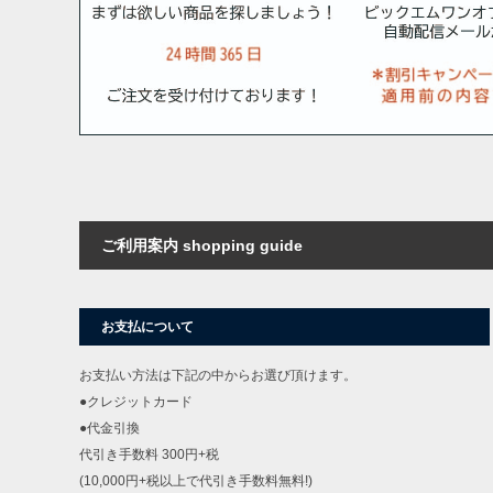
ご利用案内 shopping guide
お支払について
お支払い方法は下記の中からお選び頂けます。
●クレジットカード
●代金引換
代引き手数料 300円+税
(10,000円+税以上で代引き手数料無料!)