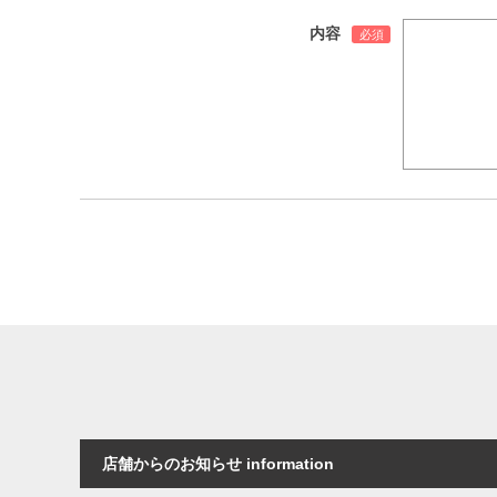
内容
店舗からのお知らせ information