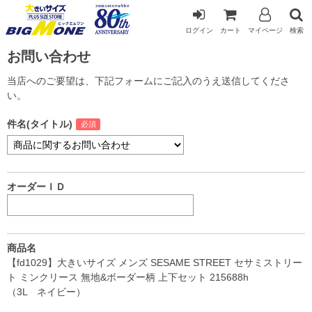
ログイン
カート
マイページ
検索
お問い合わせ
当店へのご要望は、下記フォームにご記入のうえ送信してくださ
い。
件名(タイトル)
オーダーＩＤ
商品名
【fd1029】大きいサイズ メンズ SESAME STREET セサミストリー
ト ミンクリース 無地&ボーダー柄 上下セット 215688h
（3L ネイビー）