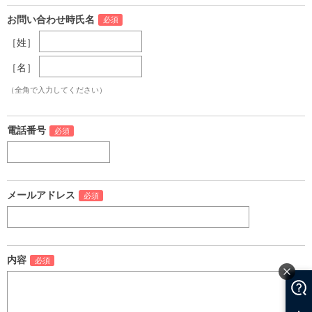
お問い合わせ時氏名
［姓］
［名］
（全角で入力してください）
電話番号
メールアドレス
内容