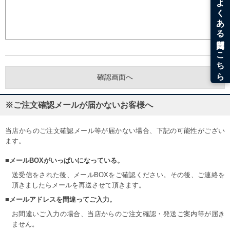
※ご注文確認メールが届かないお客様へ
当店からのご注文確認メール等が届かない場合、下記の可能性がござい
ます。
■メールBOXがいっぱいになっている。
送受信をされた後、メールBOXをご確認ください。その後、ご連絡を
頂きましたらメールを再送させて頂きます。
■メールアドレスを間違ってご入力。
お間違いご入力の場合、当店からのご注文確認・発送ご案内等が届き
ません。