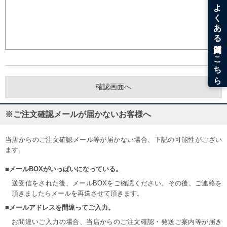
※ご注文確認メールが届かないお客様へ
当店からのご注文確認メール等が届かない場合、下記の可能性がござい
ます。
■メールBOXがいっぱいになっている。
送受信をされた後、メールBOXをご確認ください。その後、ご連絡を
頂きましたらメールを再送させて頂きます。
■メールアドレスを間違ってご入力。
お間違いご入力の場合、当店からのご注文確認・発送ご案内等が届き