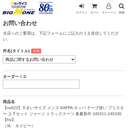
ログイン
カート
マイページ
検索
お問い合わせ
当店へのご要望は、下記フォームにご記入のうえ送信してくださ
い。
件名(タイトル)
オーダーＩＤ
商品名
【ns623】大きいサイズ メンズ KAPPA カッパ テープ使い ブリスタ
ー 上下セット ジャージ トラックスーツ 春夏新作 245311-245336
【fre】
（3L ネイビー）