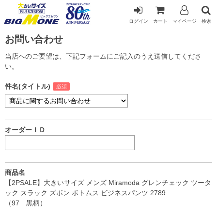
ログイン
カート
マイページ
検索
お問い合わせ
当店へのご要望は、下記フォームにご記入のうえ送信してくださ
い。
件名(タイトル)
オーダーＩＤ
商品名
【2PSALE】大きいサイズ メンズ Miramoda グレンチェック ツータ
ック スラック ズボン ボトムス ビジネスパンツ 2789
（97 黒柄）