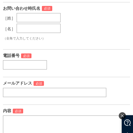
お問い合わせ時氏名
［姓］
［名］
（全角で入力してください）
電話番号
メールアドレス
内容