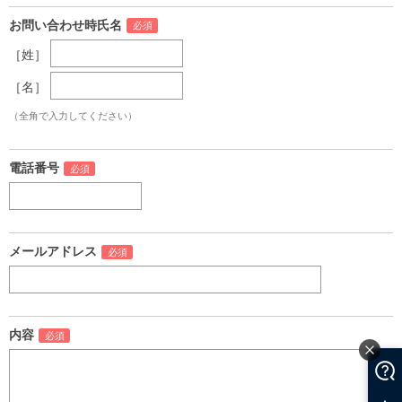
お問い合わせ時氏名
［姓］
［名］
（全角で入力してください）
電話番号
メールアドレス
内容