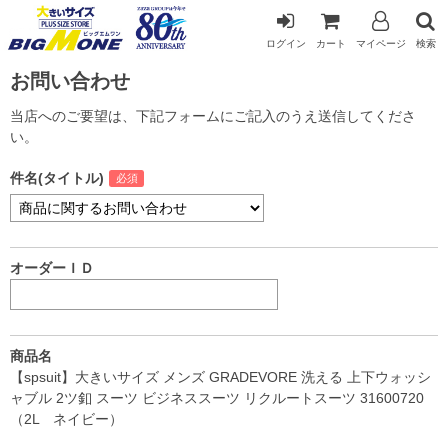
ログイン
カート
マイページ
検索
お問い合わせ
当店へのご要望は、下記フォームにご記入のうえ送信してくださ
い。
件名(タイトル)
オーダーＩＤ
商品名
【spsuit】大きいサイズ メンズ GRADEVORE 洗える 上下ウォッシ
ャブル 2ツ釦 スーツ ビジネススーツ リクルートスーツ 31600720
（2L ネイビー）