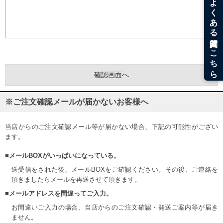
※ご注文確認メールが届かないお客様へ
当店からのご注文確認メール等が届かない場合、下記の可能性がござい
ます。
■メールBOXがいっぱいになっている。
送受信をされた後、メールBOXをご確認ください。その後、ご連絡を
頂きましたらメールを再送させて頂きます。
■メールアドレスを間違ってご入力。
お間違いご入力の場合、当店からのご注文確認・発送ご案内等が届き
ません。