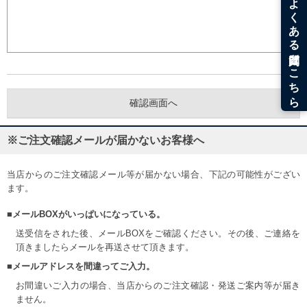
※ご注文確認メールが届かないお客様へ
当店からのご注文確認メール等が届かない場合、下記の可能性がござい
ます。
■メールBOXがいっぱいになっている。
送受信をされた後、メールBOXをご確認ください。その後、ご連絡を
頂きましたらメールを再送させて頂きます。
■メールアドレスを間違ってご入力。
お間違いご入力の場合、当店からのご注文確認・発送ご案内等が届き
ません。