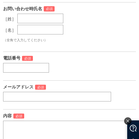
お問い合わせ時氏名
［姓］
［名］
（全角で入力してください）
電話番号
メールアドレス
内容