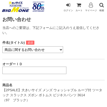
ログイン
カート
マイページ
検索
お問い合わせ
当店へのご要望は、下記フォームにご記入のうえ送信してくださ
い。
件名(タイトル)
オーダーＩＤ
商品名
【2PSALE】大きいサイズ メンズ ウォッシャブル ループ付 ツータ
ック スラックス ズボン ボトムス ビジネスパンツ 3614
（97 ブラック）