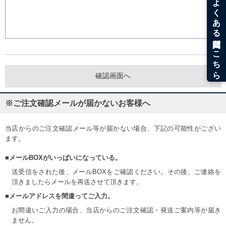
※ご注文確認メールが届かないお客様へ
当店からのご注文確認メール等が届かない場合、下記の可能性がござい
ます。
■メールBOXがいっぱいになっている。
送受信をされた後、メールBOXをご確認ください。その後、ご連絡を
頂きましたらメールを再送させて頂きます。
■メールアドレスを間違ってご入力。
お間違いご入力の場合、当店からのご注文確認・発送ご案内等が届き
ません。