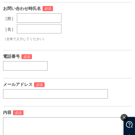
お問い合わせ時氏名
［姓］
［名］
（全角で入力してください）
電話番号
メールアドレス
内容