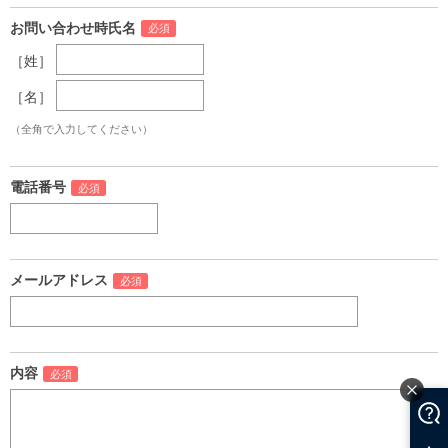
お問い合わせ時氏名
［姓］
［名］
（全角で入力してください）
電話番号
メールアドレス
内容