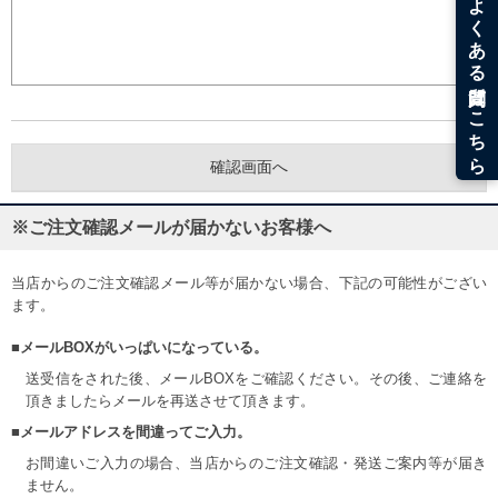
※ご注文確認メールが届かないお客様へ
当店からのご注文確認メール等が届かない場合、下記の可能性がござい
ます。
■メールBOXがいっぱいになっている。
送受信をされた後、メールBOXをご確認ください。その後、ご連絡を
頂きましたらメールを再送させて頂きます。
■メールアドレスを間違ってご入力。
お間違いご入力の場合、当店からのご注文確認・発送ご案内等が届き
ません。