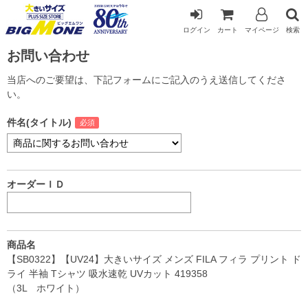
ログイン
カート
マイページ
検索
お問い合わせ
当店へのご要望は、下記フォームにご記入のうえ送信してくださ
い。
件名(タイトル)
オーダーＩＤ
商品名
【SB0322】【UV24】大きいサイズ メンズ FILA フィラ プリント ド
ライ 半袖 Tシャツ 吸水速乾 UVカット 419358
（3L ホワイト）