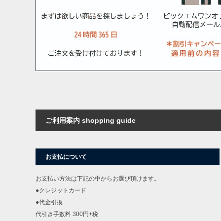
ご利用案内 shopping guide
お支払について
お支払い方法は下記の中からお選び頂けます。
●クレジットカード
●代金引換
代引き手数料 300円+税