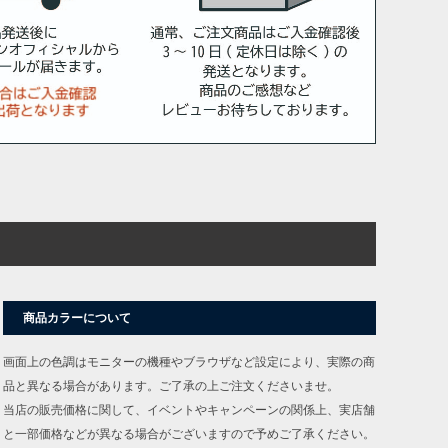
商品カラーについて
画面上の色調はモニターの機種やブラウザなど設定により、実際の商
品と異なる場合があります。ご了承の上ご注文くださいませ。
当店の販売価格に関して、イベントやキャンペーンの関係上、実店舗
と一部価格などが異なる場合がございますので予めご了承ください。