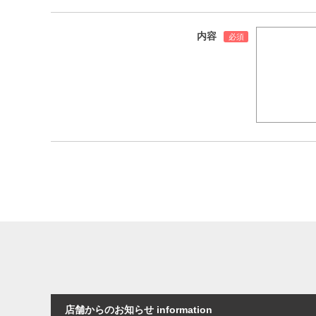
内容
店舗からのお知らせ information