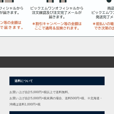
送料について
お買い上げ合計5,000円+税以上で送料無料。
お買い上げ合計5,000円+税未満の場合、送料500円+税、※北海道・
沖縄は送料1,000円+税