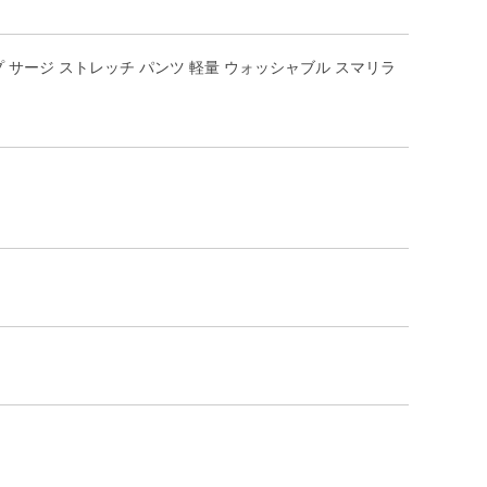
ットアップ サージ ストレッチ パンツ 軽量 ウォッシャブル スマリラ