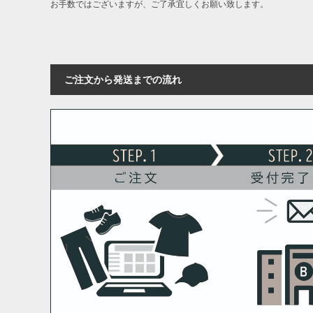
お手数ではございますが、ご了承宜しくお願い致します。
ご注文から発送までの流れ