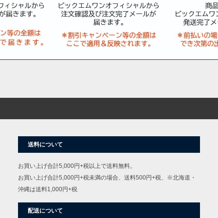
送料について
お買い上げ合計5,000円+税以上で送料無料。
お買い上げ合計5,000円+税未満の場合、送料500円+税、※北海道・
沖縄は送料1,000円+税
配送について