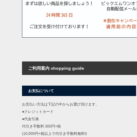
ご利用案内 shopping guide
お支払について
お支払い方法は下記の中からお選び頂けます。
●クレジットカード
●代金引換
代引き手数料 300円+税
(10,000円+税以上で代引き手数料無料!)