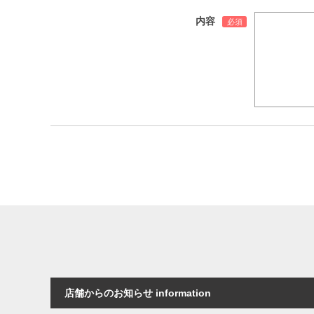
内容
店舗からのお知らせ information