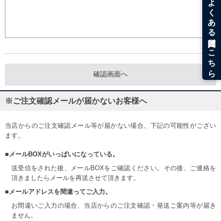
※ご注文確認メールが届かないお客様へ
当店からのご注文確認メール等が届かない場合、下記の可能性がござい
ます。
■メールBOXがいっぱいになっている。
送受信をされた後、メールBOXをご確認ください。その後、ご連絡を
頂きましたらメールを再送させて頂きます。
■メールアドレスを間違ってご入力。
お間違いご入力の場合、当店からのご注文確認・発送ご案内等が届き
ません。