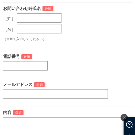
お問い合わせ時氏名
［姓］
［名］
（全角で入力してください）
電話番号
メールアドレス
内容