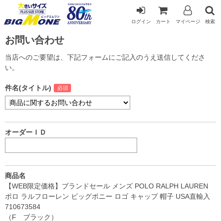
ログイン
カート
マイページ
検索
お問い合わせ
当店へのご要望は、下記フォームにご記入のうえ送信してくださ
い。
件名(タイトル)
オーダーＩＤ
商品名
【WEB限定価格】ブランドセール メンズ POLO RALPH LAUREN
ポロ ラルフローレン ビッグポニー ロゴ キャップ 帽子 USA直輸入
710673584
（F ブラック）