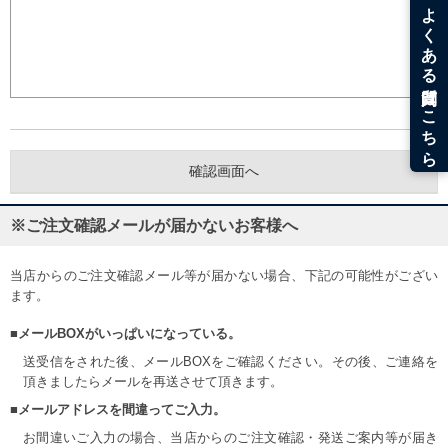
※ご注文確認メールが届かないお客様へ
当店からのご注文確認メール等が届かない場合、下記の可能性がござい
ます。
■メールBOXがいっぱいになっている。
送受信をされた後、メールBOXをご確認ください。その後、ご連絡を
頂きましたらメールを再送させて頂きます。
■メールアドレスを間違ってご入力。
お間違いご入力の場合、当店からのご注文確認・発送ご案内等が届き