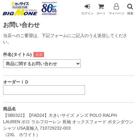
ログイン
カート
マイページ
検索
お問い合わせ
当店へのご要望は、下記フォームにご記入のうえ送信してくださ
い。
件名(タイトル)
オーダーＩＤ
商品名
【SB0322】【FAD24】大きいサイズ メンズ POLO RALPH
LAUREN ポロ ラルフローレン 長袖 オックスフォード ボタンダウン
シャツ USA直輸入 710729232-003
（2XL ホワイト）