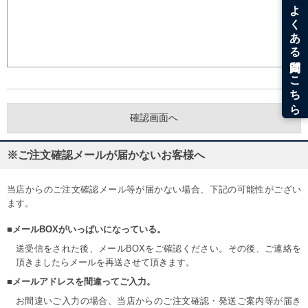
※ご注文確認メールが届かないお客様へ
当店からのご注文確認メール等が届かない場合、下記の可能性がござい
ます。
■メールBOXがいっぱいになっている。
送受信をされた後、メールBOXをご確認ください。その後、ご連絡を
頂きましたらメールを再送させて頂きます。
■メールアドレスを間違ってご入力。
お間違いご入力の場合、当店からのご注文確認・発送ご案内等が届き