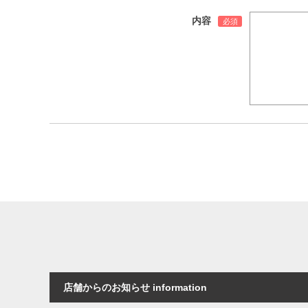
内容
店舗からのお知らせ information