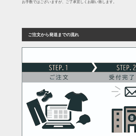
お手数ではございますが、ご了承宜しくお願い致します。
ご注文から発送までの流れ