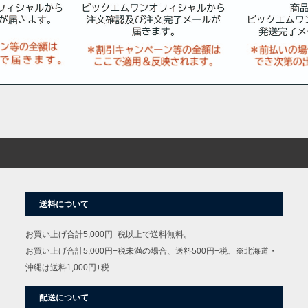
送料について
お買い上げ合計5,000円+税以上で送料無料。
お買い上げ合計5,000円+税未満の場合、送料500円+税、※北海道・
沖縄は送料1,000円+税
配送について