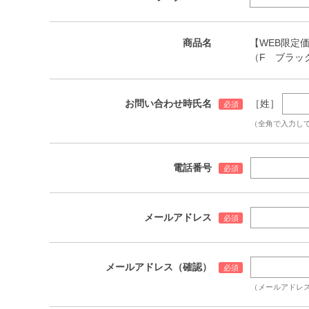
商品名
【WEB限定価
（F ブラッ
お問い合わせ時氏名
［姓］
（全角で入力し
電話番号
メールアドレス
メールアドレス（確認）
（メールアドレ