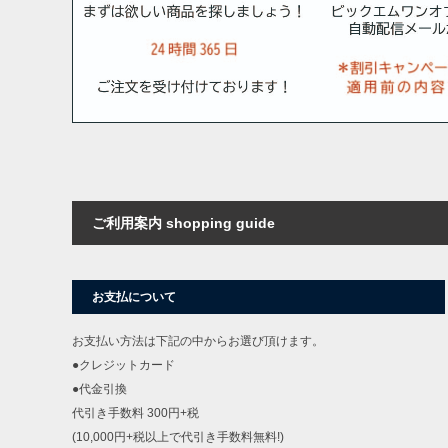
ご利用案内 shopping guide
お支払について
お支払い方法は下記の中からお選び頂けます。
●クレジットカード
●代金引換
代引き手数料 300円+税
(10,000円+税以上で代引き手数料無料!)