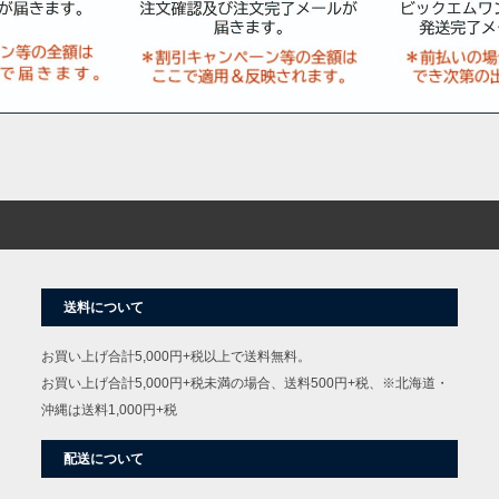
送料について
お買い上げ合計5,000円+税以上で送料無料。
お買い上げ合計5,000円+税未満の場合、送料500円+税、※北海道・
沖縄は送料1,000円+税
配送について