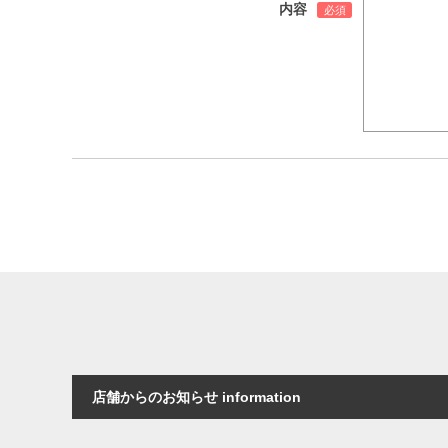
内容
店舗からのお知らせ information