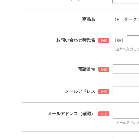
商品名
（F ダーク
お問い合わせ時氏名
［姓］
（全角で入力し
電話番号
メールアドレス
メールアドレス（確認）
（メールアドレ