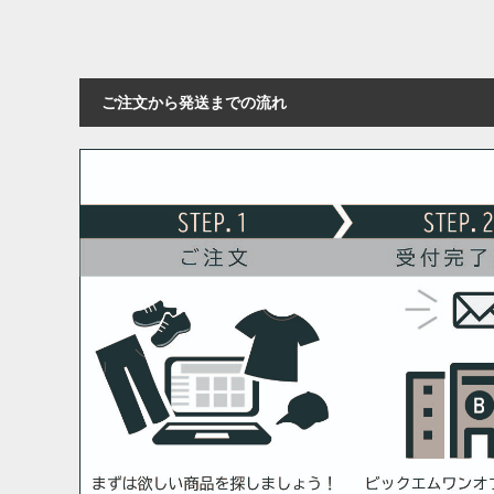
ご注文から発送までの流れ