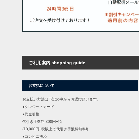
ご利用案内 shopping guide
お支払について
お支払い方法は下記の中からお選び頂けます。
●クレジットカード
●代金引換
代引き手数料 300円+税
(10,000円+税以上で代引き手数料無料!)
●コンビニ決済