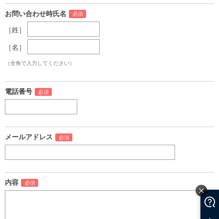
お問い合わせ時氏名
［姓］
［名］
（全角で入力してください）
電話番号
メールアドレス
内容