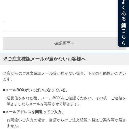
※ご注文確認メールが届かないお客様へ
当店からのご注文確認メール等が届かない場合、下記の可能性がござい
ます。
■メールBOXがいっぱいになっている。
送受信をされた後、メールBOXをご確認ください。その後、ご連絡を
頂きましたらメールを再送させて頂きます。
■メールアドレスを間違ってご入力。
お間違いご入力の場合、当店からのご注文確認・発送ご案内等が届き
ません。