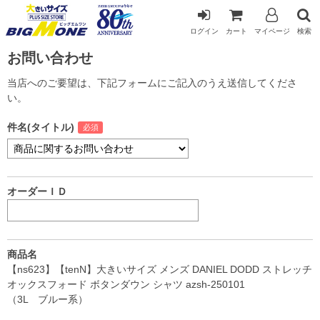
ログイン
カート
マイページ
検索
お問い合わせ
当店へのご要望は、下記フォームにご記入のうえ送信してくださ
い。
件名(タイトル)
オーダーＩＤ
商品名
【ns623】【tenN】大きいサイズ メンズ DANIEL DODD ストレッチ
オックスフォード ボタンダウン シャツ azsh-250101
（3L ブルー系）